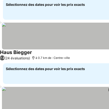
Sélectionnez des dates pour voir les prix exacts
Haus Biegger
(24 évaluations)
7,3
à 0.7 km de : Centre-ville
Sélectionnez des dates pour voir les prix exacts