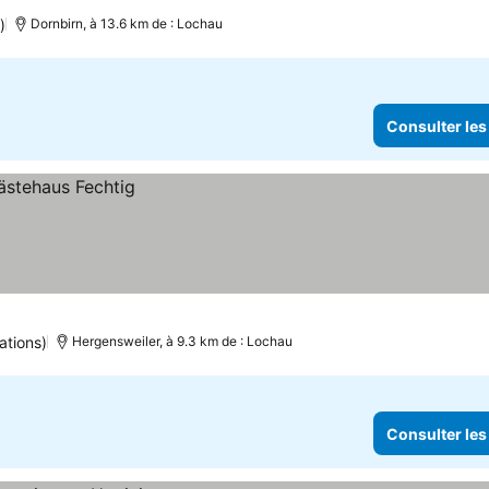
)
Dornbirn, à 13.6 km de : Lochau
Consulter les
ations)
Hergensweiler, à 9.3 km de : Lochau
Consulter les