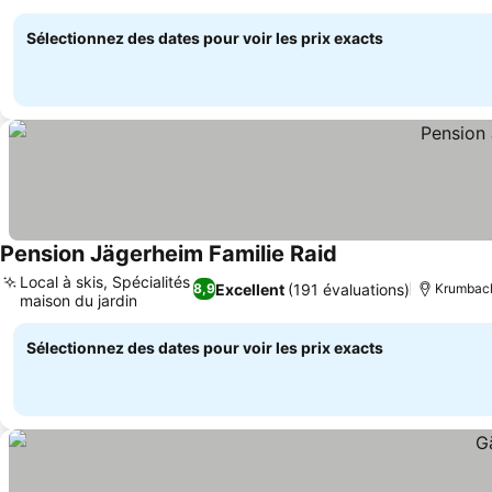
Sélectionnez des dates pour voir les prix exacts
Pension Jägerheim Familie Raid
Local à skis, Spécialités
Excellent
(191 évaluations)
8,9
Krumbach
maison du jardin
Sélectionnez des dates pour voir les prix exacts