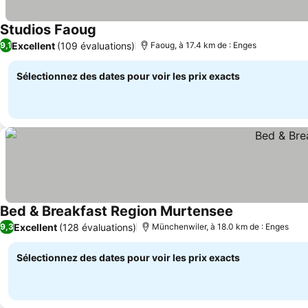
Studios Faoug
Excellent
(109 évaluations)
9,1
Faoug, à 17.4 km de : Enges
Sélectionnez des dates pour voir les prix exacts
Bed & Breakfast Region Murtensee
Excellent
(128 évaluations)
9,3
Münchenwiler, à 18.0 km de : Enges
Sélectionnez des dates pour voir les prix exacts