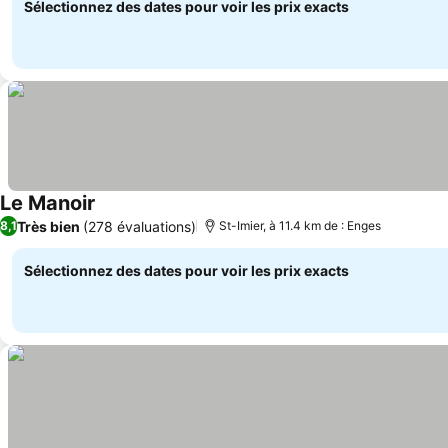
Sélectionnez des dates pour voir les prix exacts
Le Manoir
Très bien
(278 évaluations)
8,1
St-Imier, à 11.4 km de : Enges
Sélectionnez des dates pour voir les prix exacts