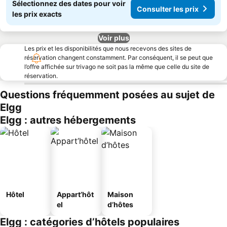
Sélectionnez des dates pour voir
Consulter les prix
les prix exacts
Voir plus
Les prix et les disponibilités que nous recevons des sites de
réservation changent constamment. Par conséquent, il se peut que
l’offre affichée sur trivago ne soit pas la même que celle du site de
réservation.
Questions fréquemment posées au sujet de
Elgg
Elgg : autres hébergements
Hôtel
Appart’hôt
Maison
el
d’hôtes
Elgg : catégories d’hôtels populaires