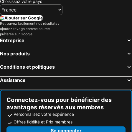
Choisissez votre pays
Ajouter sur Google
Retrouvez facilement nos résultats :
ajoutez trivago comme source
préférée sur Google.
Entreprise
Nos produits
Conditions et politiques
Assistance
Connectez-vous pour bénéficier des
avantages réservés aux membres
Personnalisez votre expérience
Offres fidélité et Prix membres
Se connecter