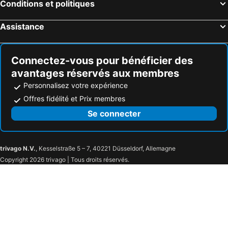
Conditions et politiques
Assistance
Connectez-vous pour bénéficier des
avantages réservés aux membres
Personnalisez votre expérience
Offres fidélité et Prix membres
Se connecter
trivago N.V.
, Kesselstraße 5 – 7, 40221 Düsseldorf, Allemagne
Copyright 2026 trivago | Tous droits réservés.