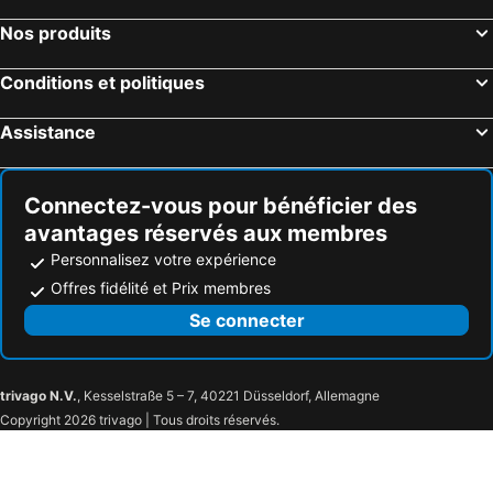
Nos produits
Conditions et politiques
Assistance
Connectez-vous pour bénéficier des
avantages réservés aux membres
Personnalisez votre expérience
Offres fidélité et Prix membres
Se connecter
trivago N.V.
, Kesselstraße 5 – 7, 40221 Düsseldorf, Allemagne
Copyright 2026 trivago | Tous droits réservés.