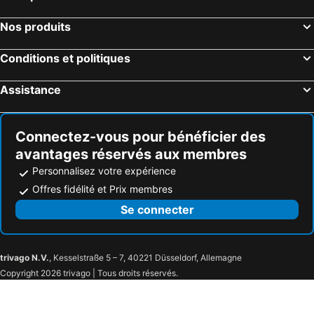
Nos produits
Conditions et politiques
Assistance
Connectez-vous pour bénéficier des
avantages réservés aux membres
Personnalisez votre expérience
Offres fidélité et Prix membres
Se connecter
trivago N.V.
, Kesselstraße 5 – 7, 40221 Düsseldorf, Allemagne
Copyright 2026 trivago | Tous droits réservés.