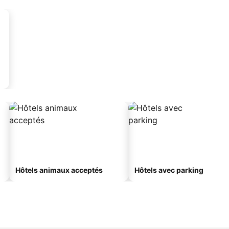
Hôtels animaux acceptés
Hôtels avec parking