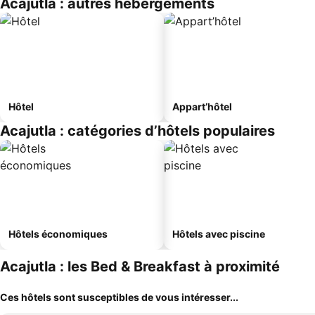
Acajutla : autres hébergements
Hôtel
Appart’hôtel
Acajutla : catégories d’hôtels populaires
Hôtels économiques
Hôtels avec piscine
Acajutla : les Bed & Breakfast à proximité
Ces hôtels sont susceptibles de vous intéresser...