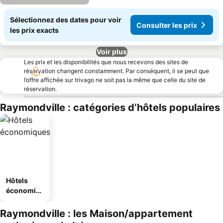
Sélectionnez des dates pour voir
Consulter les prix
les prix exacts
Voir plus
Les prix et les disponibilités que nous recevons des sites de
réservation changent constamment. Par conséquent, il se peut que
l’offre affichée sur trivago ne soit pas la même que celle du site de
réservation.
Raymondville : catégories d’hôtels populaires
Hôtels
économiq
ues
Raymondville : les Maison/appartement