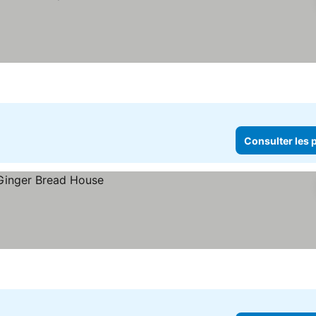
Consulter les p