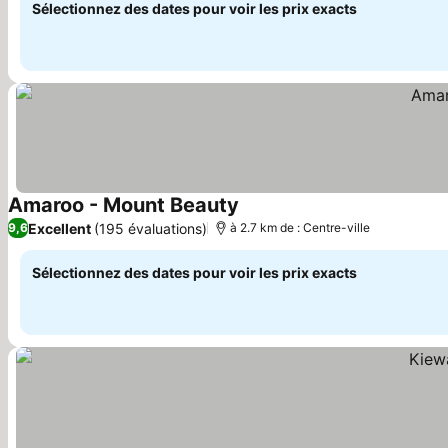
Sélectionnez des dates pour voir les prix exacts
Amaroo - Mount Beauty
Consulter les prix
Excellent
(195 évaluations)
9,6
à 2.7 km de : Centre-ville
Sélectionnez des dates pour voir les prix exacts