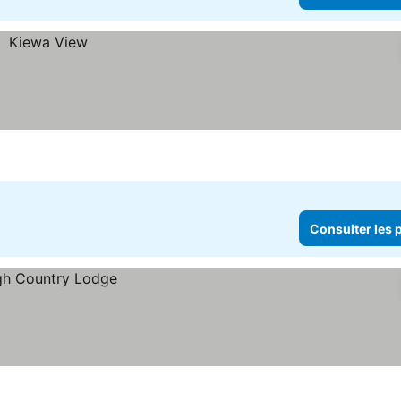
Consulter les p