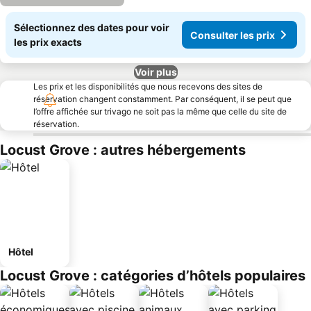
Sélectionnez des dates pour voir
Consulter les prix
les prix exacts
Voir plus
Les prix et les disponibilités que nous recevons des sites de
réservation changent constamment. Par conséquent, il se peut que
l’offre affichée sur trivago ne soit pas la même que celle du site de
réservation.
Locust Grove : autres hébergements
Hôtel
Locust Grove : catégories d’hôtels populaires