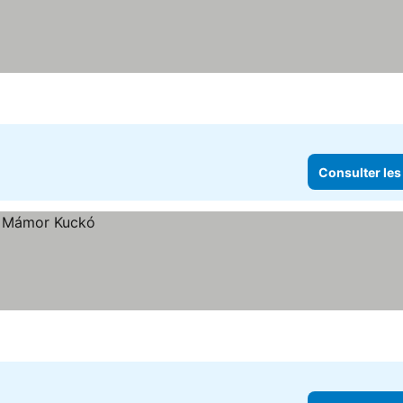
Consulter les