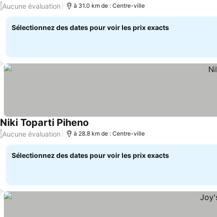
Consulter les prix
Aucune évaluation
/
à 31.0 km de : Centre-ville
Sélectionnez des dates pour voir les prix exacts
Niki Toparti Piheno
Consulter les prix
Aucune évaluation
/
à 28.8 km de : Centre-ville
Sélectionnez des dates pour voir les prix exacts