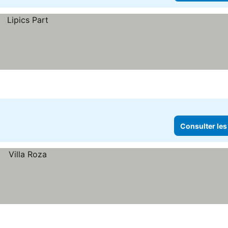
Consulter les