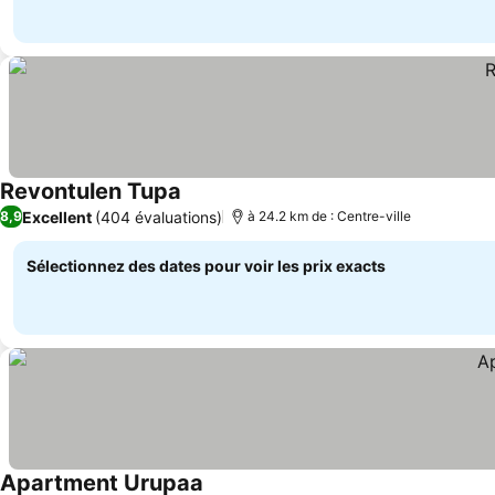
Revontulen Tupa
Excellent
(404 évaluations)
8,9
à 24.2 km de : Centre-ville
Sélectionnez des dates pour voir les prix exacts
Apartment Urupaa