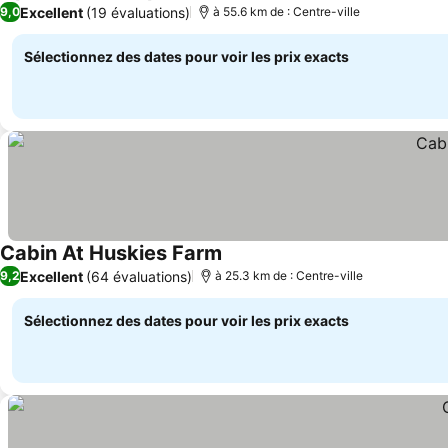
Excellent
(19 évaluations)
9,0
à 55.6 km de : Centre-ville
Sélectionnez des dates pour voir les prix exacts
Cabin At Huskies Farm
Excellent
(64 évaluations)
9,2
à 25.3 km de : Centre-ville
Sélectionnez des dates pour voir les prix exacts