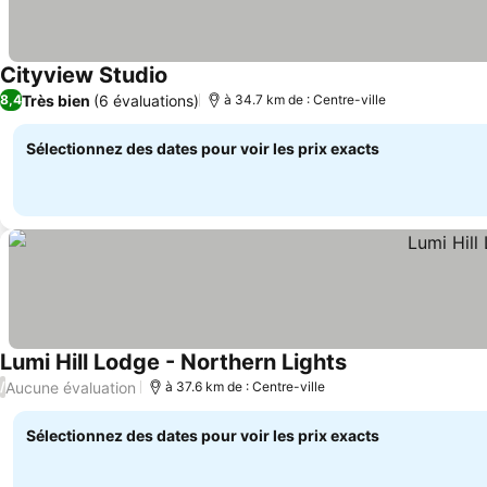
Cityview Studio
Très bien
(6 évaluations)
8,4
à 34.7 km de : Centre-ville
Sélectionnez des dates pour voir les prix exacts
Lumi Hill Lodge - Northern Lights
Aucune évaluation
/
à 37.6 km de : Centre-ville
Sélectionnez des dates pour voir les prix exacts