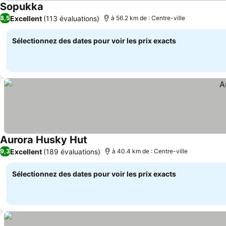
Sopukka
Excellent
(113 évaluations)
8,5
à 56.2 km de : Centre-ville
Sélectionnez des dates pour voir les prix exacts
Aurora Husky Hut
Excellent
(189 évaluations)
9,3
à 40.4 km de : Centre-ville
Sélectionnez des dates pour voir les prix exacts