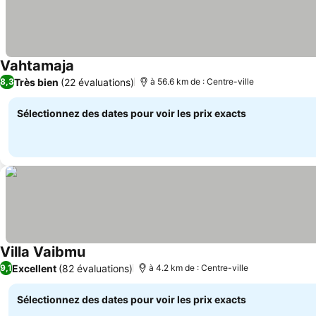
Vahtamaja
Très bien
(22 évaluations)
8,3
à 56.6 km de : Centre-ville
Sélectionnez des dates pour voir les prix exacts
Villa Vaibmu
Excellent
(82 évaluations)
9,1
à 4.2 km de : Centre-ville
Sélectionnez des dates pour voir les prix exacts