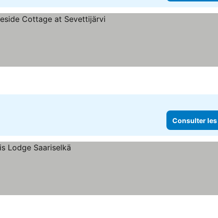
Consulter les