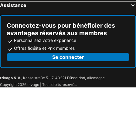
Assistance
Connectez-vous pour bénéficier des
avantages réservés aux membres
Personnalisez votre expérience
Offres fidélité et Prix membres
Se connecter
trivago N.V.
, Kesselstraße 5 – 7, 40221 Düsseldorf, Allemagne
Copyright 2026 trivago | Tous droits réservés.