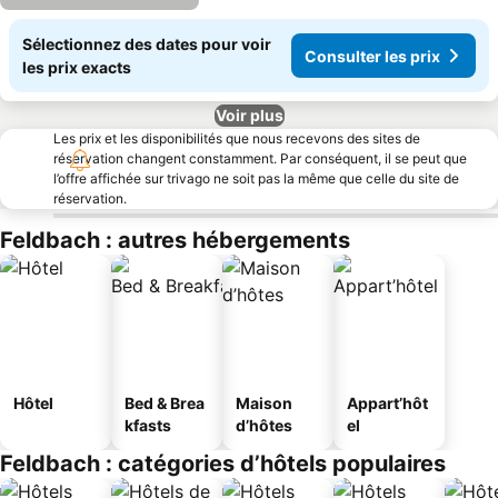
Sélectionnez des dates pour voir
Consulter les prix
les prix exacts
Voir plus
Les prix et les disponibilités que nous recevons des sites de
réservation changent constamment. Par conséquent, il se peut que
l’offre affichée sur trivago ne soit pas la même que celle du site de
réservation.
Feldbach : autres hébergements
Hôtel
Bed & Brea
Maison
Appart’hôt
kfasts
d’hôtes
el
Feldbach : catégories d’hôtels populaires