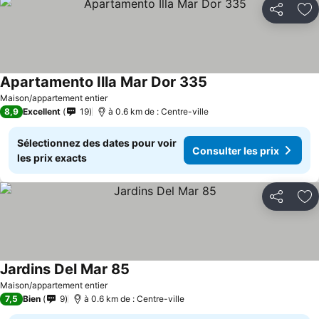
Partager
Aj
Apartamento Illa Mar Dor 335
Consulter les prix
Maison/appartement entier
8,9
Excellent
19
à 0.6 km de : Centre-ville
Sélectionnez des dates pour voir
Consulter les prix
les prix exacts
Partager
Aj
Jardins Del Mar 85
Consulter les prix
Maison/appartement entier
7,5
Bien
9
à 0.6 km de : Centre-ville