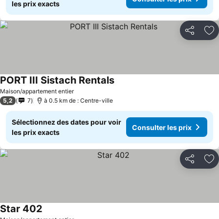
les prix exacts
Partager
Aj
PORT III Sistach Rentals
Consulter les prix
Maison/appartement entier
5,2
7
à 0.5 km de : Centre-ville
Sélectionnez des dates pour voir
Consulter les prix
les prix exacts
Partager
Aj
Star 402
Consulter les prix