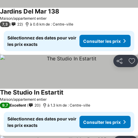
Jardins Del Mar 138
Consulter les prix
Maison/appartement entier
7,3
22
à 0.6 km de : Centre-ville
Sélectionnez des dates pour voir
Consulter les prix
les prix exacts
Partager
Aj
The Studio In Estartit
Consulter les prix
Maison/appartement entier
9,7
Excellent
20
à 1.3 km de : Centre-ville
Sélectionnez des dates pour voir
Consulter les prix
les prix exacts