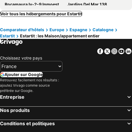
Rocamaura Iv-2-9 Inmoestartit
Jardins Del Mar 138
The Studio In Estartit
Jardins Del Mar 85
Voir tous les hébergements pour Estartit
Apartamento Illa Mar Dor 335
Primera línea y vistas al mar con piscina
Comparateur d'hôtels
Europe
Espagne
Catalogne
RVApartaments El Quijote
FALAGUER C-11
Estartit
Estartit : les Maison/appartement entier
L Estartit: Appartement A 200 Metres De La Plage / Hutg-007907
Nautic Exterior - Apartment For 6 People In Estartit
Tarraco 20 Marcel-Li Audivert
Holiday Home Villa Guapa
Facebook
Twitter
Insta
Yo
ARGONAVIS PB B
L Estartit: House / Villa - L''Estartit
Choisissez votre pays
Gamma 4
Vall Gran 3
Rocamaura Iii Bx-9 - Apartment For 4 People In Estartit
Andorra 68
Ajouter sur Google
Retrouvez facilement nos résultats :
Apartment (3 Adults + 2 Children) Pool View
Apartment For 5 Persons
ajoutez trivago comme source
Apartment 3 Adults Facing Pool
Apartment in Estartit in Costa Brava
préférée sur Google.
Entreprise
L Estartit: Apartamento Grande Y Luminoso Muy Cerca De La Playa ,wifi,parking
Nautic 2-3 - Apartment For 6 People In Estartit
RVApartaments La Pineda
APARTAMENT ILLA MAR D´OR L`ESTARTIT
Nos produits
Apartamento Tamarindos 500
Blau Park
Conditions et politiques
Apartamentos Dalia
Apartamento Grecia 2 D