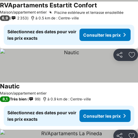
RVApartaments Estartit Confort
Consulter les prix
Maison/appartement entier
Piscine extérieure et terrasse ensoleillée
Consul
6,9
2 353
à 0.5 km de : Centre-ville
Sélectionnez des dates pour voir
Consulter les prix
les prix exacts
Partager
Aj
Nautic
Consulter les prix
Maison/appartement entier
8,1
Très bien
99
à 0.9 km de : Centre-ville
Sélectionnez des dates pour voir
Consulter les prix
les prix exacts