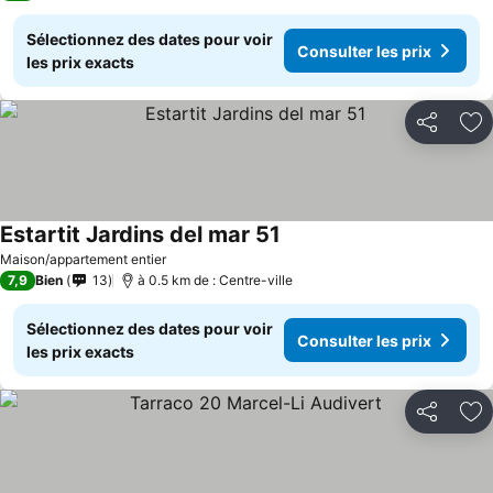
Sélectionnez des dates pour voir
Consulter les prix
les prix exacts
Partager
Aj
Estartit Jardins del mar 51
Consulter les prix
Maison/appartement entier
7,9
Bien
13
à 0.5 km de : Centre-ville
Sélectionnez des dates pour voir
Consulter les prix
les prix exacts
Partager
Aj