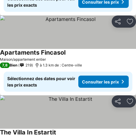
Consulter les prix
les prix exacts
Partager
Aj
Apartaments Fincasol
Consulter les prix
Maison/appartement entier
7,8
Bien
219
à 1.3 km de : Centre-ville
Sélectionnez des dates pour voir
Consulter les prix
les prix exacts
Partager
Aj
The Villa In Estartit
Consulter les prix