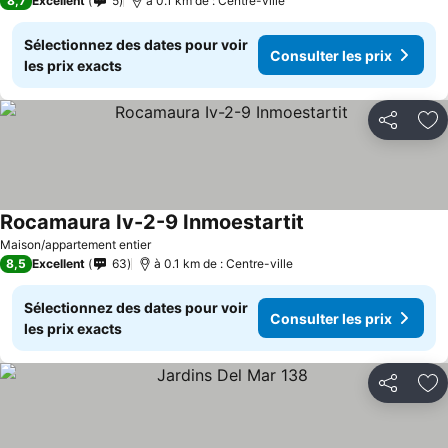
8,7
Excellent
5
à 0.1 km de : Centre-ville
Sélectionnez des dates pour voir
Consulter les prix
les prix exacts
Partager
Aj
Rocamaura Iv-2-9 Inmoestartit
Consulter les prix
Maison/appartement entier
8,5
Excellent
63
à 0.1 km de : Centre-ville
Sélectionnez des dates pour voir
Consulter les prix
les prix exacts
Partager
Aj