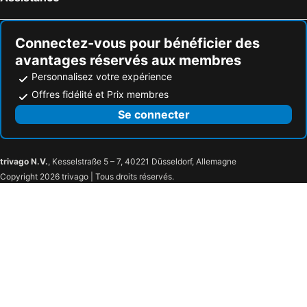
Connectez-vous pour bénéficier des
avantages réservés aux membres
Personnalisez votre expérience
Offres fidélité et Prix membres
Se connecter
trivago N.V.
, Kesselstraße 5 – 7, 40221 Düsseldorf, Allemagne
Copyright 2026 trivago | Tous droits réservés.