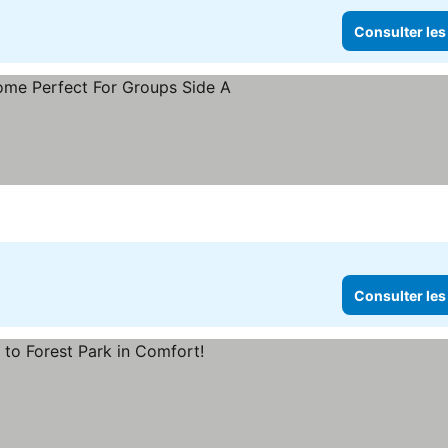
Consulter les
Consulter les prix
Consulter les