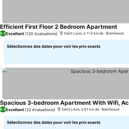
Efficient First Floor 2 Bedroom Apartment
Consu
Excellent
(130 évaluations)
8,5
Saint Louis, à 11.4 km de : Brentwood
Sélectionnez des dates pour voir les prix exacts
Spacious 3-bedroom Apartment With Wifi, Ac 
Excellent
(23 évaluations)
8,9
Saint Louis, à 9.1 km de : Brentwood
Sélectionnez des dates pour voir les prix exacts