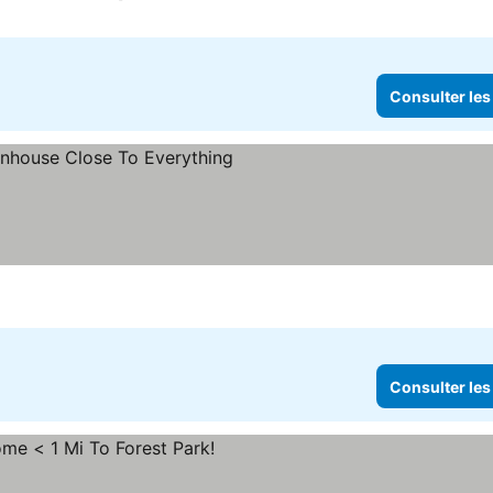
Consulter les prix
Consulter les
ter les prix
Consulter les