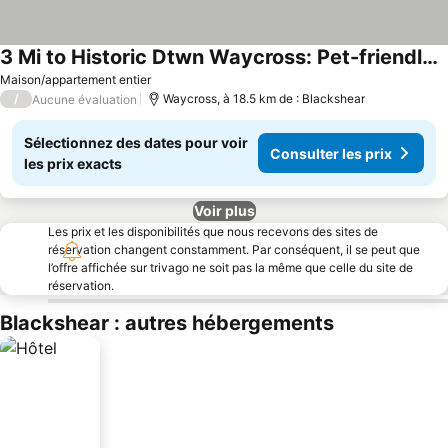
3 Mi to Historic Dtwn Waycross: Pet-friendly Home
Maison/appartement entier
/
Waycross, à 18.5 km de : Blackshear
Aucune évaluation
Sélectionnez des dates pour voir
Consulter les prix
les prix exacts
Voir plus
Les prix et les disponibilités que nous recevons des sites de
réservation changent constamment. Par conséquent, il se peut que
l’offre affichée sur trivago ne soit pas la même que celle du site de
réservation.
Blackshear : autres hébergements