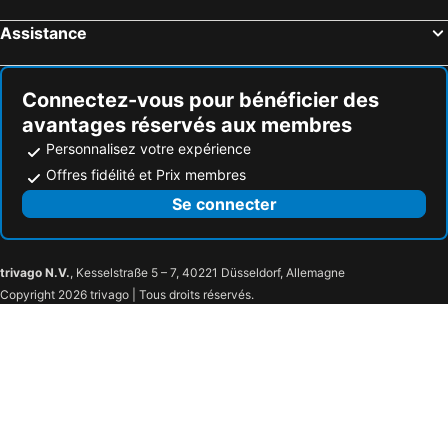
Assistance
Connectez-vous pour bénéficier des
avantages réservés aux membres
Personnalisez votre expérience
Offres fidélité et Prix membres
Se connecter
trivago N.V.
, Kesselstraße 5 – 7, 40221 Düsseldorf, Allemagne
Copyright 2026 trivago | Tous droits réservés.