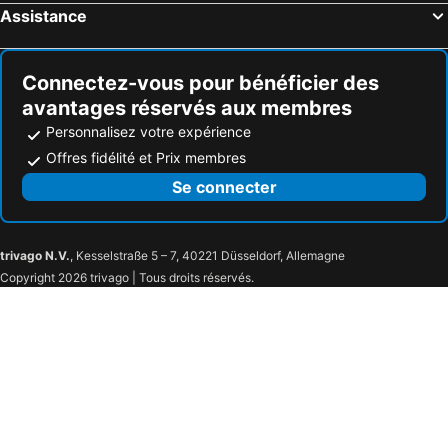
Assistance
Connectez-vous pour bénéficier des
avantages réservés aux membres
Personnalisez votre expérience
Offres fidélité et Prix membres
Se connecter
trivago N.V.
, Kesselstraße 5 – 7, 40221 Düsseldorf, Allemagne
Copyright 2026 trivago | Tous droits réservés.