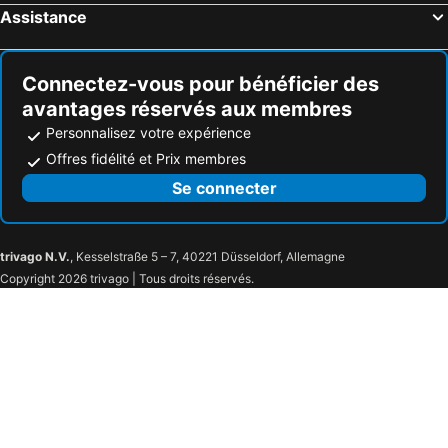
Assistance
Connectez-vous pour bénéficier des
avantages réservés aux membres
Personnalisez votre expérience
Offres fidélité et Prix membres
Se connecter
trivago N.V.
, Kesselstraße 5 – 7, 40221 Düsseldorf, Allemagne
Copyright 2026 trivago | Tous droits réservés.