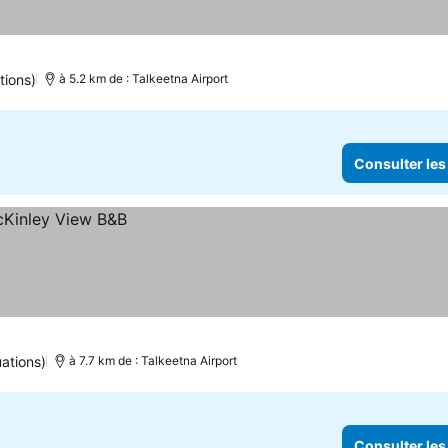
tions)
à 5.2 km de : Talkeetna Airport
Consulter les
ations)
à 7.7 km de : Talkeetna Airport
Consulter les