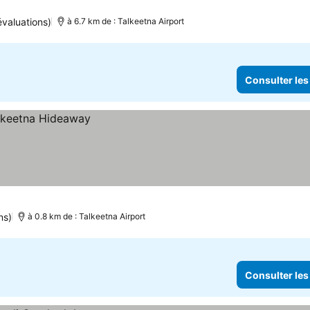
évaluations)
à 6.7 km de : Talkeetna Airport
Consulter les
ns)
à 0.8 km de : Talkeetna Airport
Consulter les