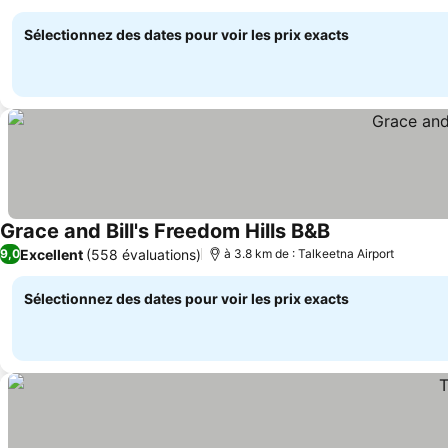
Talkeetna
Sélectionnez des dates pour voir les prix exacts
Grace and Bill's Freedom Hills B&B
Excellent
(558 évaluations)
9,0
à 3.8 km de : Talkeetna Airport
Sélectionnez des dates pour voir les prix exacts