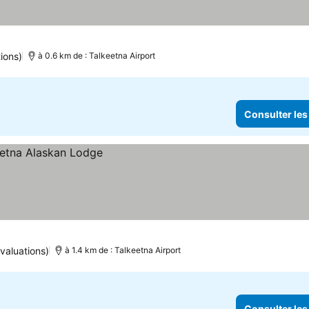
ions)
à 0.6 km de : Talkeetna Airport
Consulter les
valuations)
à 1.4 km de : Talkeetna Airport
Consulter les