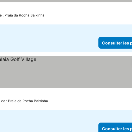
e : Praia da Rocha Baixinha
Consulter les p
 de : Praia da Rocha Baixinha
Consulter les p