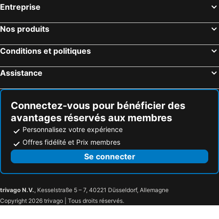
Entreprise
Nos produits
Conditions et politiques
Assistance
Connectez-vous pour bénéficier des
avantages réservés aux membres
Personnalisez votre expérience
Offres fidélité et Prix membres
Se connecter
trivago N.V.
, Kesselstraße 5 – 7, 40221 Düsseldorf, Allemagne
Copyright 2026 trivago | Tous droits réservés.