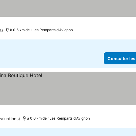
s)
à 0.5 km de : Les Remparts d'Avignon
Consulter les
aluations)
à 0.6 km de : Les Remparts d'Avignon