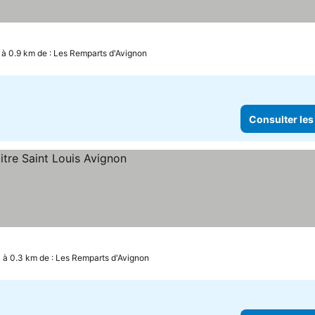
à 0.9 km de : Les Remparts d'Avignon
Consulter les
à 0.3 km de : Les Remparts d'Avignon