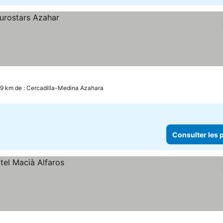
.9 km de : Cercadilla-Medina Azahara
Consulter les p