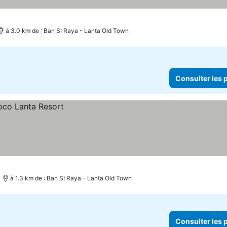
à 3.0 km de : Ban SI Raya - Lanta Old Town
Consulter les p
à 1.3 km de : Ban SI Raya - Lanta Old Town
Consulter les p