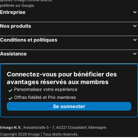
Lac Peten Itza
préférée sur Google.
Entreprise
Nos produits
Conditions et politiques
Assistance
Connectez-vous pour bénéficier des
avantages réservés aux membres
Personnalisez votre expérience
Offres fidélité et Prix membres
Se connecter
trivago N.V.
, Kesselstraße 5 – 7, 40221 Düsseldorf, Allemagne
Copyright 2026 trivago | Tous droits réservés.