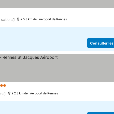
luations)
à 5.8 km de : Aéroport de Rennes
Consulter les
 Étoiles
ons)
à 2.8 km de : Aéroport de Rennes