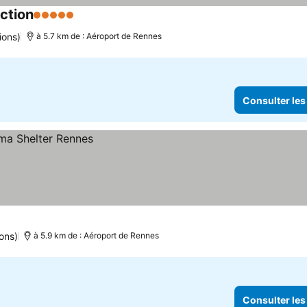
ction
5 Étoiles
ions)
à 5.7 km de : Aéroport de Rennes
Consulter les
ons)
à 5.9 km de : Aéroport de Rennes
Consulter les