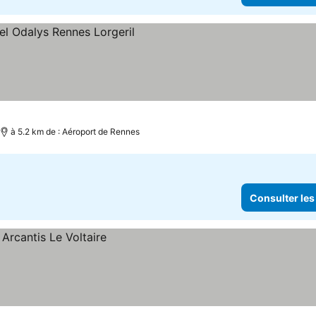
à 5.2 km de : Aéroport de Rennes
Consulter les