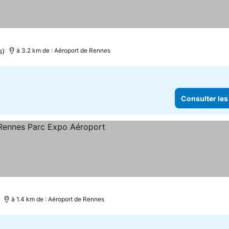
s)
à 3.2 km de : Aéroport de Rennes
Consulter les
à 1.4 km de : Aéroport de Rennes