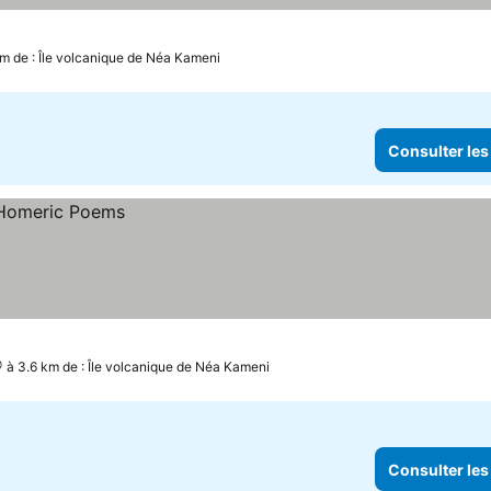
km de : Île volcanique de Néa Kameni
Consulter les
à 3.6 km de : Île volcanique de Néa Kameni
Consulter les