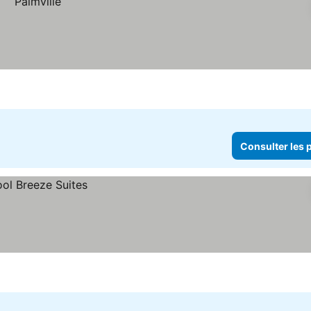
Consulter les p