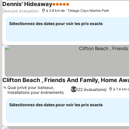
Dennis' Hideaway
5 Étoiles
Aucune évaluation
/
à 3.8 km de : Tobago Cays Marine Park
Sélectionnez des dates pour voir les prix exacts
Clifton Beach , Friends And Family, Home A
Quai privé pour bateaux,
(22 évaluations)
5,4
à 7.4 km 
Installations pour événements
Sélectionnez des dates pour voir les prix exacts