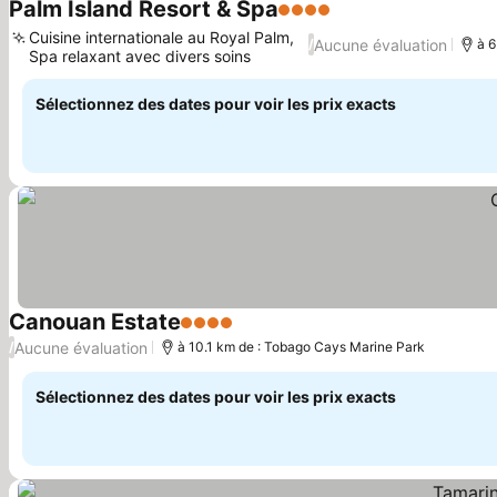
Palm Island Resort & Spa
4 Étoiles
Cuisine internationale au Royal Palm,
Aucune évaluation
/
à 6
Spa relaxant avec divers soins
Sélectionnez des dates pour voir les prix exacts
Canouan Estate
4 Étoiles
Aucune évaluation
/
à 10.1 km de : Tobago Cays Marine Park
Sélectionnez des dates pour voir les prix exacts