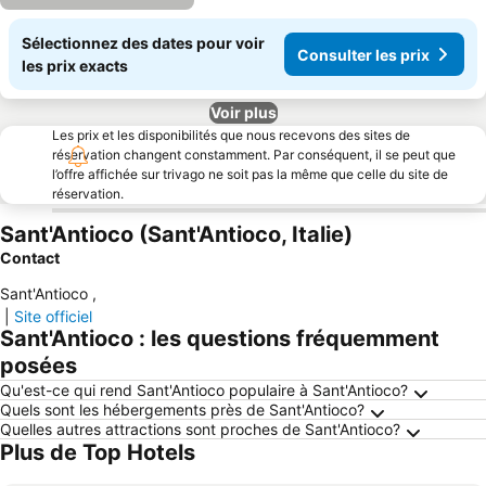
Sélectionnez des dates pour voir
Consulter les prix
les prix exacts
Voir plus
Les prix et les disponibilités que nous recevons des sites de
réservation changent constamment. Par conséquent, il se peut que
l’offre affichée sur trivago ne soit pas la même que celle du site de
réservation.
Sant'Antioco (Sant'Antioco, Italie)
Contact
Sant'Antioco
,
|
Site officiel
Sant'Antioco : les questions fréquemment
posées
Qu'est-ce qui rend Sant'Antioco populaire à Sant'Antioco?
Quels sont les hébergements près de Sant'Antioco?
Quelles autres attractions sont proches de Sant'Antioco?
Plus de Top Hotels