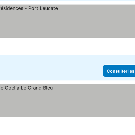
Consulter les