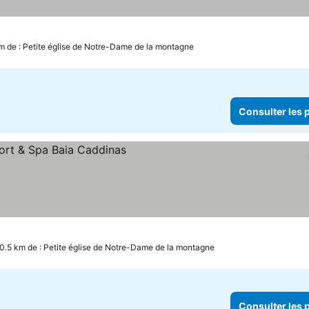
km de : Petite église de Notre-Dame de la montagne
Consulter les p
 0.5 km de : Petite église de Notre-Dame de la montagne
Consulter les p