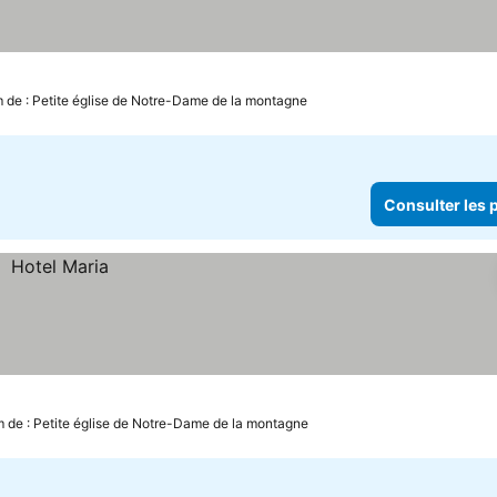
m de : Petite église de Notre-Dame de la montagne
Consulter les p
m de : Petite église de Notre-Dame de la montagne