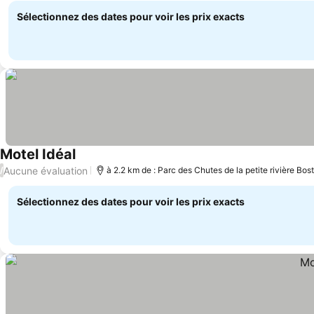
Sélectionnez des dates pour voir les prix exacts
Motel Idéal
Consulter les prix
Aucune évaluation
/
à 2.2 km de : Parc des Chutes de la petite rivière Bos
Sélectionnez des dates pour voir les prix exacts