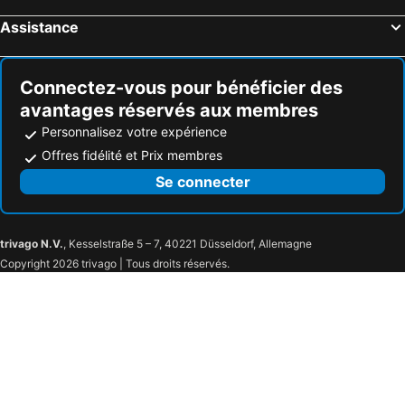
Assistance
Connectez-vous pour bénéficier des
avantages réservés aux membres
Personnalisez votre expérience
Offres fidélité et Prix membres
Se connecter
trivago N.V.
, Kesselstraße 5 – 7, 40221 Düsseldorf, Allemagne
Copyright 2026 trivago | Tous droits réservés.