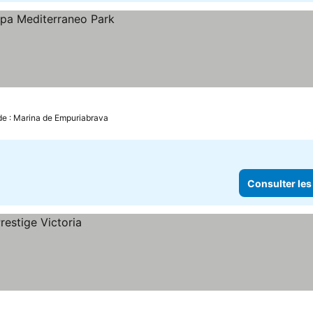
de : Marina de Empuriabrava
Consulter les