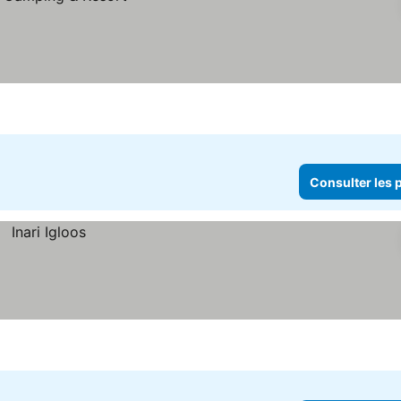
Consulter les p