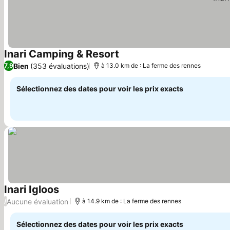
Inari Camping & Resort
Bien
(353 évaluations)
7,9
à 13.0 km de : La ferme des rennes
Sélectionnez des dates pour voir les prix exacts
Inari Igloos
Aucune évaluation
/
à 14.9 km de : La ferme des rennes
Sélectionnez des dates pour voir les prix exacts