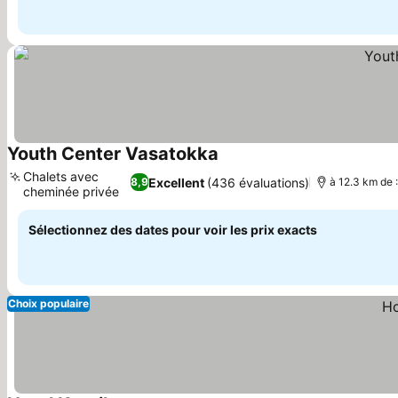
Youth Center Vasatokka
Chalets avec
Excellent
(436 évaluations)
8,9
à 12.3 km de 
cheminée privée
Sélectionnez des dates pour voir les prix exacts
Choix populaire