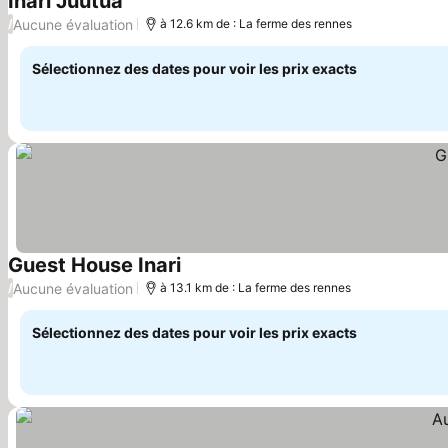
Inari Juutua
Aucune évaluation
/
à 12.6 km de : La ferme des rennes
Sélectionnez des dates pour voir les prix exacts
Guest House Inari
Aucune évaluation
/
à 13.1 km de : La ferme des rennes
Sélectionnez des dates pour voir les prix exacts