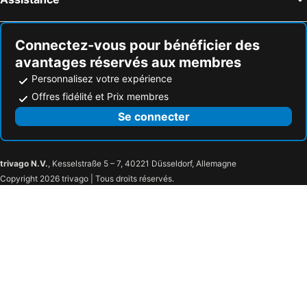
Connectez-vous pour bénéficier des
avantages réservés aux membres
Personnalisez votre expérience
Offres fidélité et Prix membres
Se connecter
trivago N.V.
, Kesselstraße 5 – 7, 40221 Düsseldorf, Allemagne
Copyright 2026 trivago | Tous droits réservés.