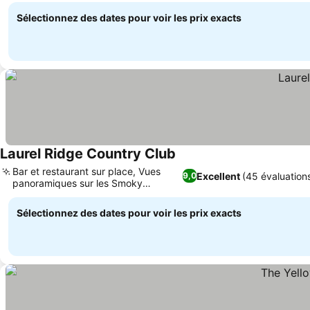
Sélectionnez des dates pour voir les prix exacts
Laurel Ridge Country Club
Bar et restaurant sur place, Vues
Excellent
(45 évaluation
9,0
panoramiques sur les Smoky
Mountains
Sélectionnez des dates pour voir les prix exacts