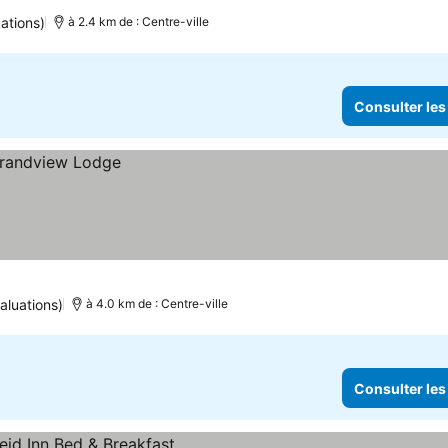
ations)
à 2.4 km de : Centre-ville
Consulter les
aluations)
à 4.0 km de : Centre-ville
Consulter les