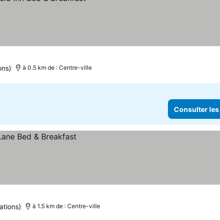
ons)
à 0.5 km de : Centre-ville
Consulter les
ations)
à 1.5 km de : Centre-ville