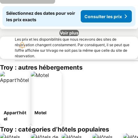
Sélectionnez des dates pour voir
Consulter les prix
les prix exacts
Voir plus
Les prix et les disponibilités que nous recevons des sites de
réservation changent constamment. Par conséquent, il se peut que
l’offre affichée sur trivago ne soit pas la même que celle du site de
réservation.
Troy : autres hébergements
Appart’hôt
Motel
el
Troy : catégories d’hôtels populaires