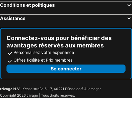
Conditions et politiques
Honolulu, Hawaii Hôtels
Gatlinburg, Tennessee Hôtels
Assistance
Connectez-vous pour bénéficier des
avantages réservés aux membres
Personnalisez votre expérience
Offres fidélité et Prix membres
Se connecter
trivago N.V.
, Kesselstraße 5 – 7, 40221 Düsseldorf, Allemagne
Copyright 2026 trivago | Tous droits réservés.