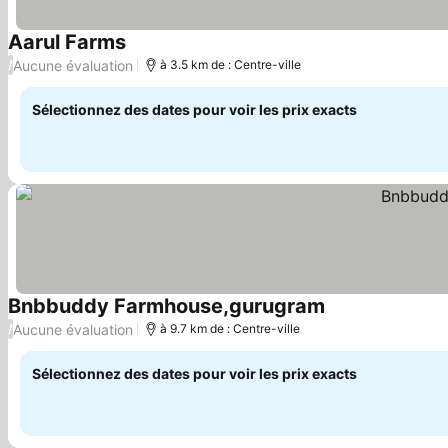
Aarul Farms
Consulter les prix
Aucune évaluation
/
à 3.5 km de : Centre-ville
Sélectionnez des dates pour voir les prix exacts
Bnbbuddy Farmhouse,gurugram
Consulter les pr
Aucune évaluation
/
à 9.7 km de : Centre-ville
Sélectionnez des dates pour voir les prix exacts