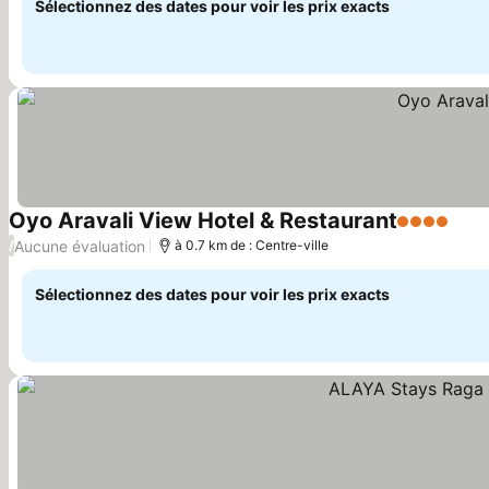
Sélectionnez des dates pour voir les prix exacts
Oyo Aravali View Hotel & Restaurant
4 Étoiles
Cons
Aucune évaluation
/
à 0.7 km de : Centre-ville
Sélectionnez des dates pour voir les prix exacts