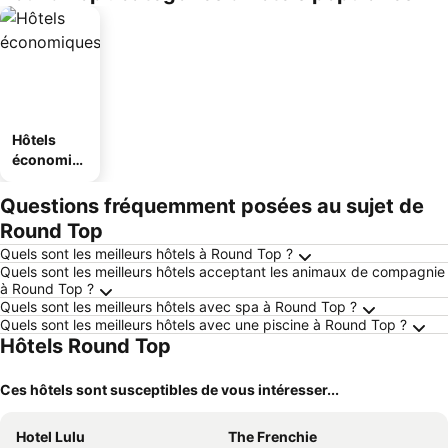
Hôtels
économiq
ues
Questions fréquemment posées au sujet de
Round Top
Quels sont les meilleurs hôtels à Round Top ?
Quels sont les meilleurs hôtels acceptant les animaux de compagnie
à Round Top ?
Quels sont les meilleurs hôtels avec spa à Round Top ?
Quels sont les meilleurs hôtels avec une piscine à Round Top ?
Hôtels Round Top
Ces hôtels sont susceptibles de vous intéresser...
Hotel Lulu
The Frenchie