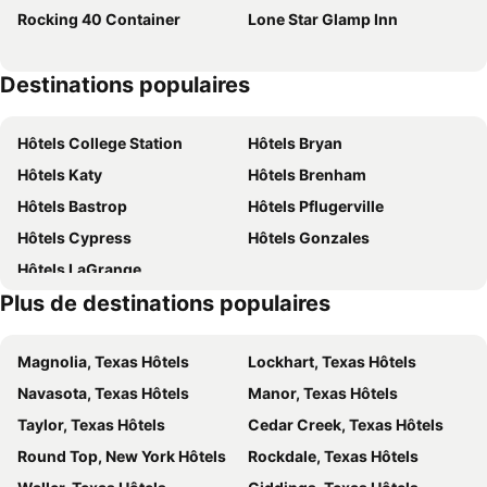
Rocking 40 Container
Lone Star Glamp Inn
Destinations populaires
Hôtels College Station
Hôtels Bryan
Hôtels Katy
Hôtels Brenham
Hôtels Bastrop
Hôtels Pflugerville
Hôtels Cypress
Hôtels Gonzales
Hôtels LaGrange
Plus de destinations populaires
Magnolia, Texas Hôtels
Lockhart, Texas Hôtels
Navasota, Texas Hôtels
Manor, Texas Hôtels
Taylor, Texas Hôtels
Cedar Creek, Texas Hôtels
Round Top, New York Hôtels
Rockdale, Texas Hôtels