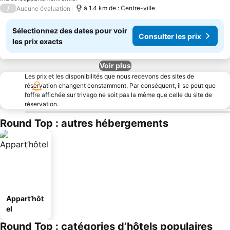
/
à 1.4 km de : Centre-ville
Aucune évaluation
Sélectionnez des dates pour voir
Consulter les prix
les prix exacts
Voir plus
Les prix et les disponibilités que nous recevons des sites de
réservation changent constamment. Par conséquent, il se peut que
l’offre affichée sur trivago ne soit pas la même que celle du site de
réservation.
Round Top : autres hébergements
Appart’hôt
el
Round Top : catégories d’hôtels populaires