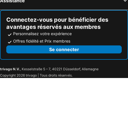
Assistance
Connectez-vous pour bénéficier des
avantages réservés aux membres
Personnalisez votre expérience
Offres fidélité et Prix membres
Se connecter
trivago N.V.
, Kesselstraße 5 – 7, 40221 Düsseldorf, Allemagne
Copyright 2026 trivago | Tous droits réservés.