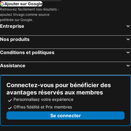
Ajouter sur Google
Retrouvez facilement nos résultats :
ajoutez trivago comme source
préférée sur Google.
Entreprise
Nos produits
Conditions et politiques
Assistance
Connectez-vous pour bénéficier des
avantages réservés aux membres
Personnalisez votre expérience
Offres fidélité et Prix membres
Se connecter