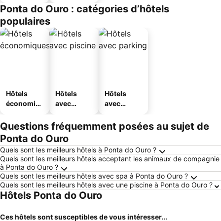
touristique
Ponta do Ouro : catégories d’hôtels
s
populaires
Hôtels
Hôtels
Hôtels
économiq
avec
avec
ues
piscine
parking
Questions fréquemment posées au sujet de
Ponta do Ouro
Quels sont les meilleurs hôtels à Ponta do Ouro ?
Quels sont les meilleurs hôtels acceptant les animaux de compagnie
à Ponta do Ouro ?
Quels sont les meilleurs hôtels avec spa à Ponta do Ouro ?
Quels sont les meilleurs hôtels avec une piscine à Ponta do Ouro ?
Hôtels Ponta do Ouro
Ces hôtels sont susceptibles de vous intéresser...