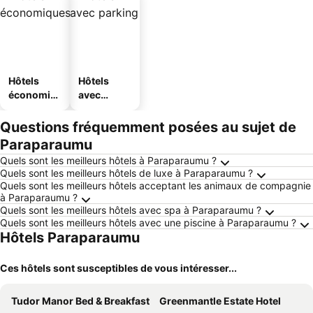
Hôtels
Hôtels
économiq
avec
ues
parking
Questions fréquemment posées au sujet de
Paraparaumu
Quels sont les meilleurs hôtels à Paraparaumu ?
Quels sont les meilleurs hôtels de luxe à Paraparaumu ?
Quels sont les meilleurs hôtels acceptant les animaux de compagnie
à Paraparaumu ?
Quels sont les meilleurs hôtels avec spa à Paraparaumu ?
Quels sont les meilleurs hôtels avec une piscine à Paraparaumu ?
Hôtels Paraparaumu
Ces hôtels sont susceptibles de vous intéresser...
Tudor Manor Bed & Breakfast
Greenmantle Estate Hotel