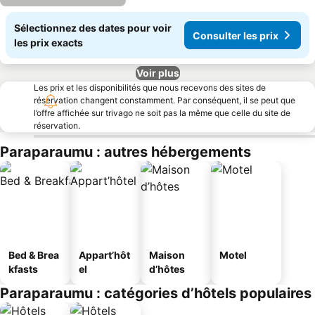
Sélectionnez des dates pour voir
Consulter les prix
les prix exacts
Voir plus
Les prix et les disponibilités que nous recevons des sites de
réservation changent constamment. Par conséquent, il se peut que
l’offre affichée sur trivago ne soit pas la même que celle du site de
réservation.
Paraparaumu : autres hébergements
Bed & Brea
Appart’hôt
Maison
Motel
kfasts
el
d’hôtes
Paraparaumu : catégories d’hôtels populaires