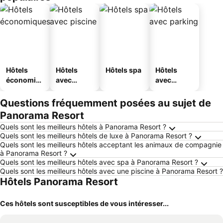
Hôtels
Hôtels
Hôtels spa
Hôtels
économiq
avec
avec
ues
piscine
parking
Questions fréquemment posées au sujet de
Panorama Resort
Quels sont les meilleurs hôtels à Panorama Resort ?
Quels sont les meilleurs hôtels de luxe à Panorama Resort ?
Quels sont les meilleurs hôtels acceptant les animaux de compagnie
à Panorama Resort ?
Quels sont les meilleurs hôtels avec spa à Panorama Resort ?
Quels sont les meilleurs hôtels avec une piscine à Panorama Resort ?
Hôtels Panorama Resort
Ces hôtels sont susceptibles de vous intéresser...