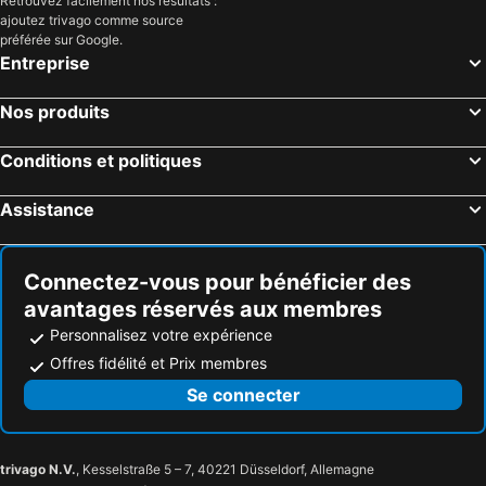
Retrouvez facilement nos résultats :
ajoutez trivago comme source
préférée sur Google.
Entreprise
Nos produits
Conditions et politiques
Assistance
Connectez-vous pour bénéficier des
avantages réservés aux membres
Personnalisez votre expérience
Offres fidélité et Prix membres
Se connecter
trivago N.V.
, Kesselstraße 5 – 7, 40221 Düsseldorf, Allemagne