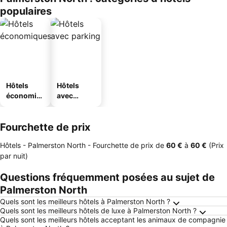
populaires
Hôtels
Hôtels
économiq
avec
ues
parking
Fourchette de prix
Hôtels - Palmerston North -
Fourchette de prix
de
‎60 €
à
‎60 €
(Prix
par nuit)
Questions fréquemment posées au sujet de
Palmerston North
Quels sont les meilleurs hôtels à Palmerston North ?
Quels sont les meilleurs hôtels de luxe à Palmerston North ?
Quels sont les meilleurs hôtels acceptant les animaux de compagnie