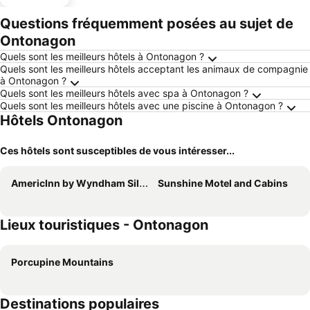
ues
Questions fréquemment posées au sujet de
Ontonagon
Quels sont les meilleurs hôtels à Ontonagon ?
Quels sont les meilleurs hôtels acceptant les animaux de compagnie
à Ontonagon ?
Quels sont les meilleurs hôtels avec spa à Ontonagon ?
Quels sont les meilleurs hôtels avec une piscine à Ontonagon ?
Hôtels Ontonagon
Ces hôtels sont susceptibles de vous intéresser...
AmericInn by Wyndham Silver City
Sunshine Motel and Cabins
Lieux touristiques - Ontonagon
Porcupine Mountains
Destinations populaires