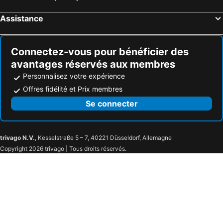
Assistance
Connectez-vous pour bénéficier des
avantages réservés aux membres
Personnalisez votre expérience
Offres fidélité et Prix membres
Se connecter
trivago N.V.
, Kesselstraße 5 – 7, 40221 Düsseldorf, Allemagne
Copyright 2026 trivago | Tous droits réservés.