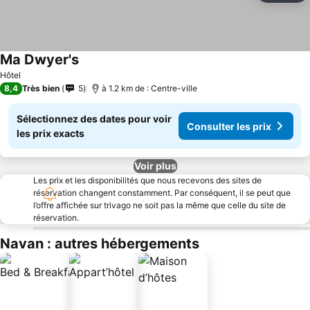
Ma Dwyer's
Hôtel
8,4
Très bien
5
à 1.2 km de : Centre-ville
Sélectionnez des dates pour voir
Consulter les prix
les prix exacts
Voir plus
Les prix et les disponibilités que nous recevons des sites de
réservation changent constamment. Par conséquent, il se peut que
l’offre affichée sur trivago ne soit pas la même que celle du site de
réservation.
Navan : autres hébergements